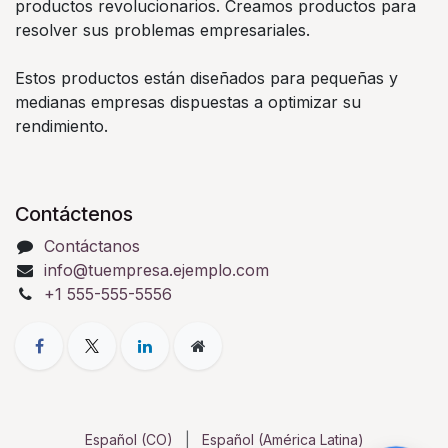
productos revolucionarios. Creamos productos para
resolver sus problemas empresariales.
Estos productos están diseñados para pequeñas y
medianas empresas dispuestas a optimizar su
rendimiento.
Contáctenos
Contáctanos
info@tuempresa.ejemplo.com
+1 555-555-5556
Español (CO)
|
Español (América Latina)