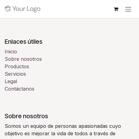
Ir al contenido
Enlaces útiles
Inicio
Sobre nosotros
Productos
Servicios
Legal
Contáctanos
Sobre nosotros
Somos un equipo de personas apasionadas cuyo
objetivo es mejorar la vida de todos a través de